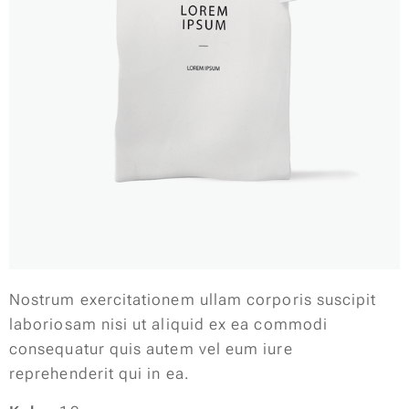
Nostrum exercitationem ullam corporis suscipit
laboriosam nisi ut aliquid ex ea commodi
consequatur quis autem vel eum iure
reprehenderit qui in ea.