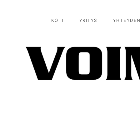
KOTI
YRITYS
YHTEYDE