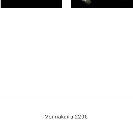
Voimakaira 220€