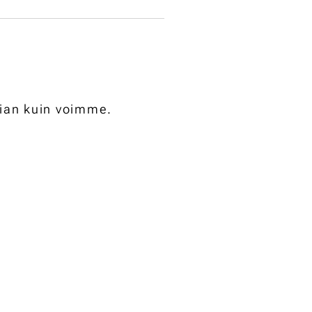
pian kuin voimme.