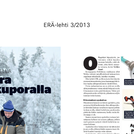
ERÄ-lehti 3/2013