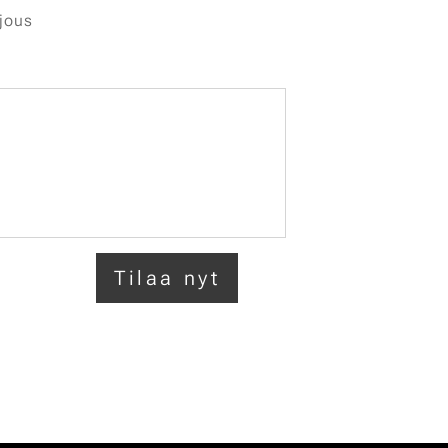
jous
Tilaa nyt