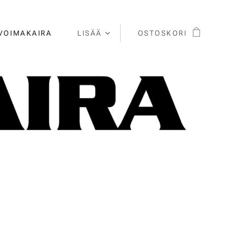
VOIMAKAIRA
LISÄÄ
OSTOSKORI